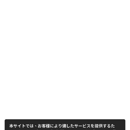
本サイトでは、お客様により適したサービスを提供するた