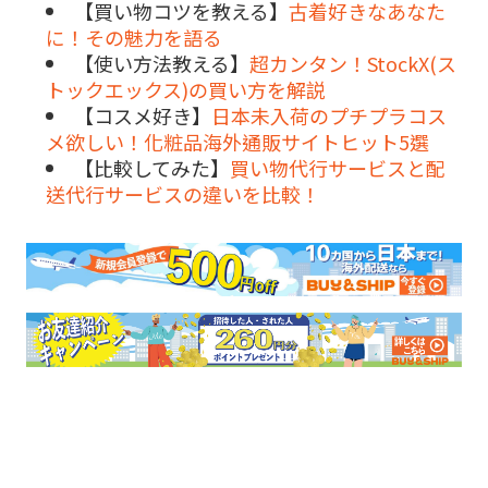
【買い物コツを教える】
古着好きなあなた
に！その魅力を語る
【使い方法教える】
超カンタン！StockX(ス
トックエックス)の買い方を解説
【コスメ好き】
日本未入荷のプチプラコス
メ欲しい！化粧品海外通販サイトヒット5選
【比較してみた】
買い物代行サービスと配
送代行サービスの違いを比較！