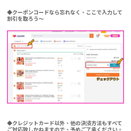
◆クーポンコードなら忘れなく、ここで入力して
割引を取ろう～
◆クレジットカード以外、他の決済方法もすべて
ご対応致しかねますので、予めご了承ください。