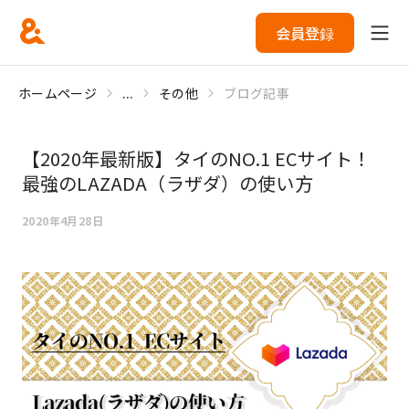
会員登録
ホームページ
...
その他
ブログ記事
【2020年最新版】タイのNO.1 ECサイト！
最強のLAZADA（ラザダ）の使い方
2020年4月28日