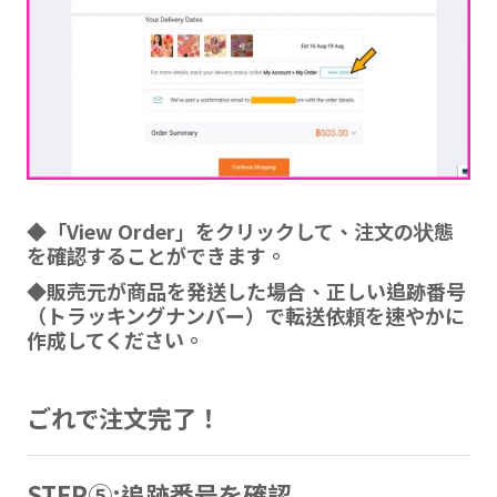
◆「View Order」をクリックして、注文の状態
を確認することができます。
◆販売元が商品を発送した場合、正しい追跡番号
（トラッキングナンバー）で転送依頼を速やかに
作成してください。
ごれで注文完了！
STEP⑤:追跡番号を確認