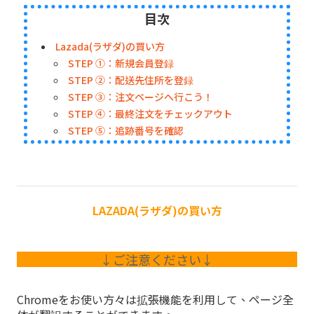
目次
Lazada(ラザダ)の買い方
STEP ①：新規会員登録
STEP ②：配送先住所を登録
STEP ③：注文ページへ行こう！
STEP ④：最終注文をチェックアウト
STEP ⑤：追跡番号を確認
LAZADA(ラザダ)の買い方
↓ご注意ください↓
Chromeをお使い方々は拡張機能を利用して、ページ全