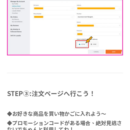
STEP③:注文ページへ行こう！
◆お好きな商品を買い物かごに入れよう～
◆プロモーションコードがある場合、絶対見逃さ
ないでちゃんと利用してね！