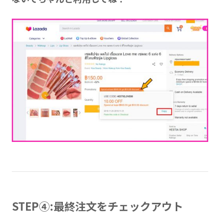
STEP④:最終注文をチェックアウト