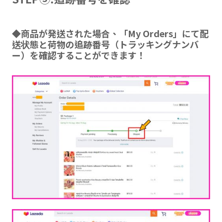
◆商品が発送された場合、「My Orders」にて配
送状態と荷物の追跡番号（トラッキングナンバ
ー）を確認することができます！