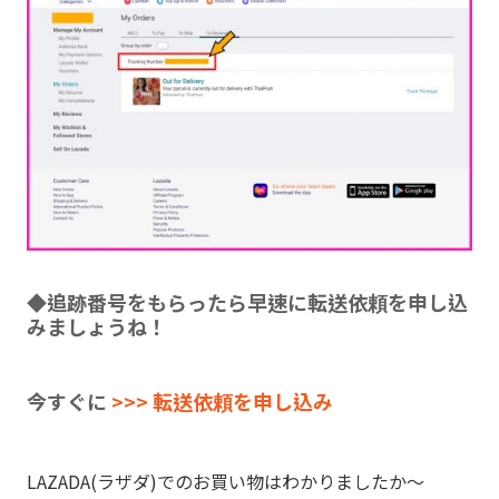
◆追跡番号をもらったら早速に転送依頼を申し込
みましょうね！
今すぐに
>>> 転送依頼を申し込み
LAZADA(ラザダ)でのお買い物はわかりましたか～