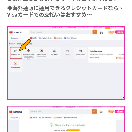
◆海外通販に通用できるクレジットカードなら、
Visaカードでの支払いはおすすめ～