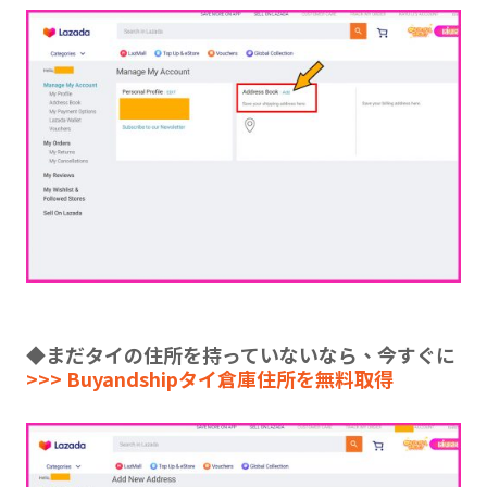
◆まだタイの住所を持っていないなら、今すぐに
>>> Buyandshipタイ倉庫住所を無料取得