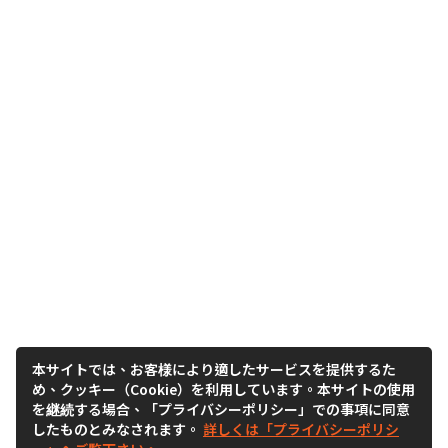
本サイトでは、お客様により適したサービスを提供するた
め、クッキー（Cookie）を利用しています。本サイトの使用
を継続する場合、「プライバシーポリシー」での事項に同意
したものとみなされます。
詳しくは「プライバシーポリシ