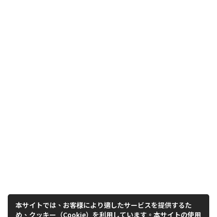
本サイトでは、お客様により適したサービスを提供するた
め、クッキー（Cookie）を利用しています。本サイトの使用