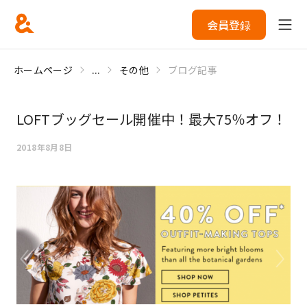
会員登録
ホームページ
...
その他
ブログ記事
LOFTブッグセール開催中！最大75％オフ！
2018年8月8日