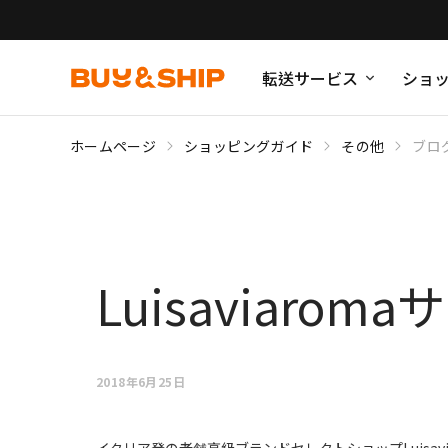
転送サービス
ショ
ホームページ
ショッピングガイド
その他
ブロ
Luisaviar
2018年6月25日