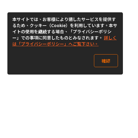
本サイトでは、お客様により適したサービスを提供す
るため、クッキー（Cookie）を利用しています。本サ
イトの使用を継続する場合、「プライバシーポリシ
ー」での事項に同意したものとみなされます。
詳しく
は「プライバシーポリシー」へご覧下さい。
確認
Follow Us