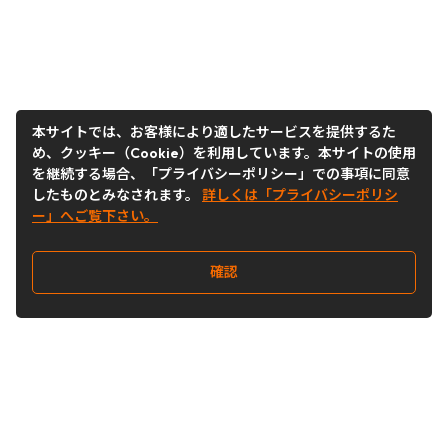
本サイトでは、お客様により適したサービスを提供するた
め、クッキー（Cookie）を利用しています。本サイトの使用
を継続する場合、「プライバシーポリシー」での事項に同意
したものとみなされます。
詳しくは「プライバシーポリシ
ー」へご覧下さい。
確認
Follow Us