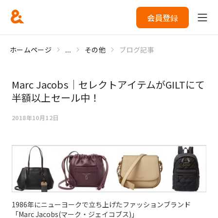
会員登録
ホームページ
...
その他
ブログ記事
Marc Jacobs｜セレクトアイテムがGILTにて
半額以上セール中！
2018年10月12日
1986年にニューヨークで立ち上げたファッションブランド
「Marc Jacobs(マーク・ジェイコブス)」