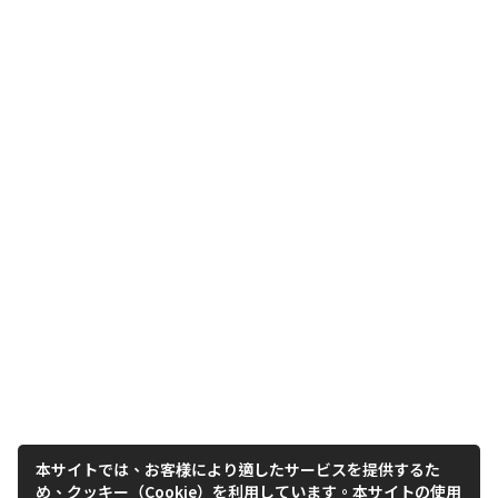
本サイトでは、お客様により適したサービスを提供するた
め、クッキー（Cookie）を利用しています。本サイトの使用