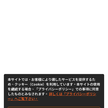
本サイトでは、お客様により適したサービスを提供するた
め、クッキー（Cookie）を利用しています。本サイトの使用
を継続する場合、「プライバシーポリシー」での事項に同意
したものとみなされます。
詳しくは「プライバシーポリシ
ー」へご覧下さい。