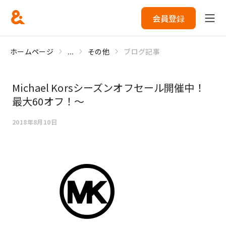
会員登録
ホームページ
...
その他
ブログ記事
Michael Korsシーズンオフセール開催中！
最大60オフ！～
2018年8月10日