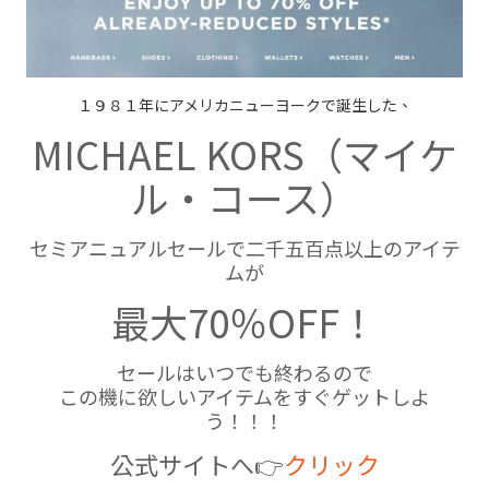
１９８１年にアメリカニューヨークで誕生した、
MICHAEL KORS（マイケ
ル・コース）
セミアニュアルセールで二千五百点以上のアイテ
ムが
最大70％OFF！
セールはいつでも終わるので
この機に欲しいアイテムをすぐゲットしよ
う！！！
公式サイトへ👉
クリック