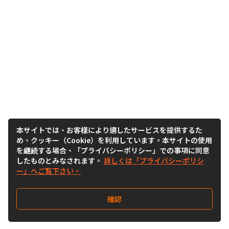
本サイトでは、お客様により適したサービスを提供するた
め、クッキー（Cookie）を利用しています。本サイトの使用
を継続する場合、「プライバシーポリシー」での事項に同意
したものとみなされます。
詳しくは「プライバシーポリシ
ー」へご覧下さい。
確認