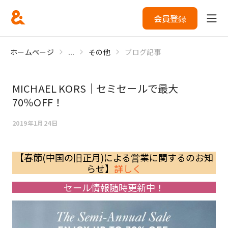
会員登録
ホームページ
...
その他
ブログ記事
MICHAEL KORS｜セミセールで最大
70％OFF！
2019年1月24日
【春節(中国の旧正月)による営業に関するのお知
らせ】
詳しく
セール情報随時更新中！