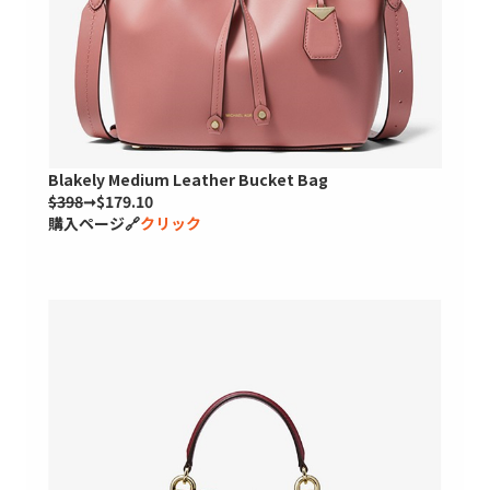
Blakely Medium Leather Bucket Bag
$398
➞$179.10
購入ページ🔗
クリック