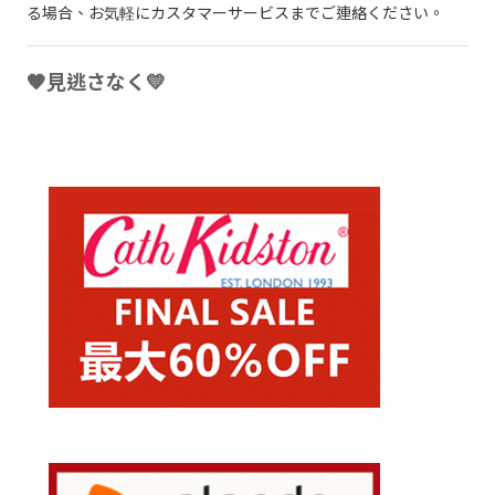
る場合、お気軽にカスタマーサービスまでご連絡ください。
🧡見逃さなく💛