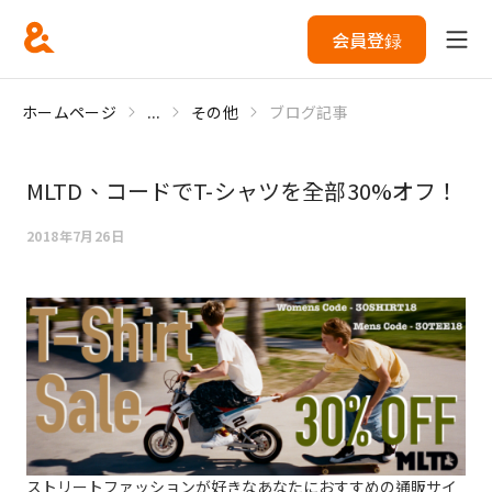
会員登録
ホームページ
...
その他
ブログ記事
MLTD、コードでT-シャツを全部30%オフ！
2018年7月26日
ストリートファッションが好きなあなたにおすすめの通販サイ