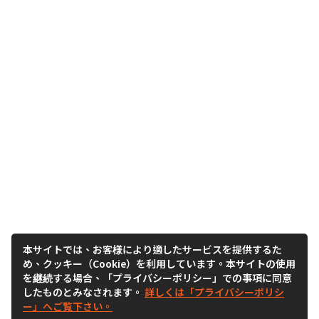
本サイトでは、お客様により適したサービスを提供するた
め、クッキー（Cookie）を利用しています。本サイトの使用
を継続する場合、「プライバシーポリシー」での事項に同意
したものとみなされます。
詳しくは「プライバシーポリシ
ー」へご覧下さい。