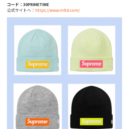
コード：30PRIMETIME
公式サイトへ：
https://www.mltd.com/