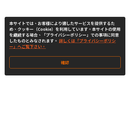
本サイトでは、お客様により適したサービスを提供するた
め、クッキー（Cookie）を利用しています。本サイトの使用
を継続する場合、「プライバシーポリシー」での事項に同意
したものとみなされます。
詳しくは「プライバシーポリシ
ー」へご覧下さい。
確認
Follow Us
Buy&Ship Japan
buyandship.jp