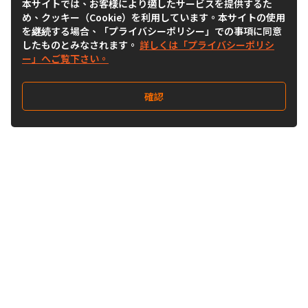
本サイトでは、お客様により適したサービスを提供するた
め、クッキー（Cookie）を利用しています。本サイトの使用
を継続する場合、「プライバシーポリシー」での事項に同意
したものとみなされます。
詳しくは「プライバシーポリシ
ー」へご覧下さい。
確認
Follow Us
Buy&Ship Japan
buyandship.jp
Buy&Ship国際転送サービス