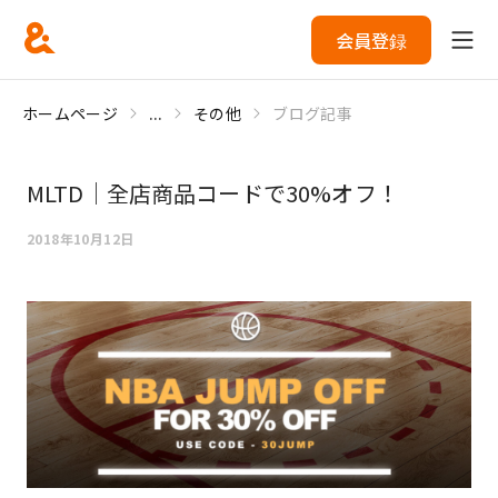
会員登録
ホームページ
...
その他
ブログ記事
MLTD｜全店商品コードで30%オフ！
2018年10月12日