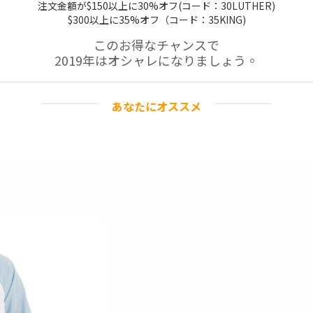
注文金額が$150以上に30%オフ(コード：30LUTHER)
$300以上に35%オフ（コード：35KING)
このお得なチャンスで
2019年はオシャレになりましょう。
あなたにオススメ