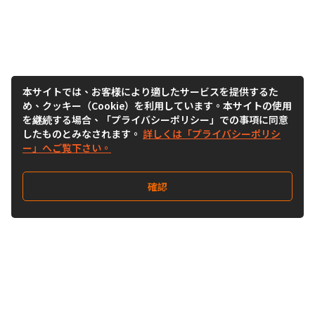
本サイトでは、お客様により適したサービスを提供するた
め、クッキー（Cookie）を利用しています。本サイトの使用
を継続する場合、「プライバシーポリシー」での事項に同意
したものとみなされます。
詳しくは「プライバシーポリシ
ー」へご覧下さい。
確認
Follow Us