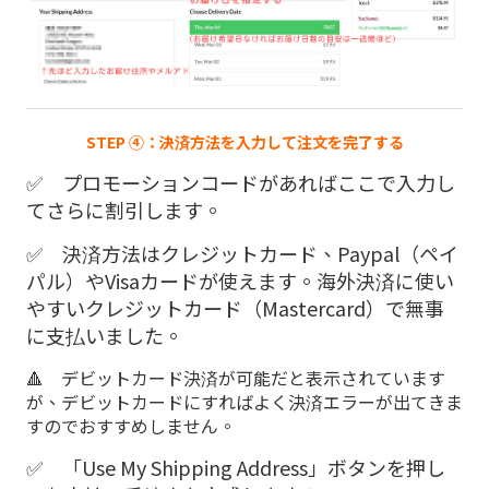
STEP ④：決済方法を入力して注文を完了する
✅ プロモーションコードがあればここで入力し
てさらに割引します。
✅ 決済方法はクレジットカード、Paypal（ペイ
パル）やVisaカードが使えます。海外決済に使い
やすいクレジットカード（Mastercard）で無事
に支払いました。
🔺 デビットカード決済が可能だと表示されています
が、デビットカードにすればよく決済エラーが出てきま
すのでおすすめしません。
✅ 「Use My Shipping Address」ボタンを押し