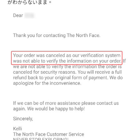
がわからないまま。