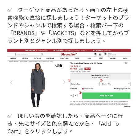
✅ ターゲット商品があったら、画面の左上の検
索機能で直接に探しましょう！ターゲットのブラ
ンドやジャンルで検索する場合、検索バー下の
「BRANDS」や「JACKETS」などを押してからブ
ラント別とジャンル別で探しましょう。
✅ ほしいものを確認したら、商品ページに行
き、先にサイズと色を選んでから、「Add To
Cart」をクリックします。