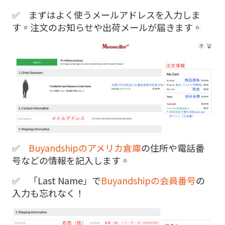
✅ まずはよく使うメールアドレスを入力しま
す。注文のお知らせや出荷メールが届きます。
✅
Buyandshipのアメリカ倉庫
の住所や電話番
号などの情報を記入します。
✅ 「Last Name」で
Buyandshipの会員番号
の
入力も忘れなく！