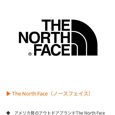
► The North Face（ノースフェイス）
◆ アメリカ発のアウトドアブランドThe North Face