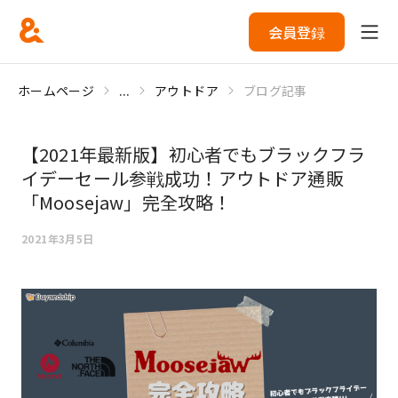
会員登録
ホームページ
...
アウトドア
ブログ記事
【2021年最新版】初心者でもブラックフラ
イデーセール参戦成功！アウトドア通販
「Moosejaw」完全攻略！
2021年3月5日