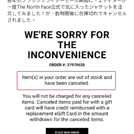
一度The North Face公式で気に入ったジャケットを注
文してみました！が、数時間後に在庫切れでキャンセル
されました。