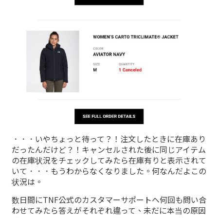
．．．いやちょっと待って？！注文したときに在庫あり
だったんだけど？！キャンセルされた後に同じアイテム
の在庫状況をチェックしてみたら在庫有りと表示されて
いて．．．もうわからなくなりました。何なんだよこの
状況は。
数日間にTNF公式のカスタマーサポートへ何回も問い合
わせてみたら答えがそれぞれ違って、未だに本当の原因