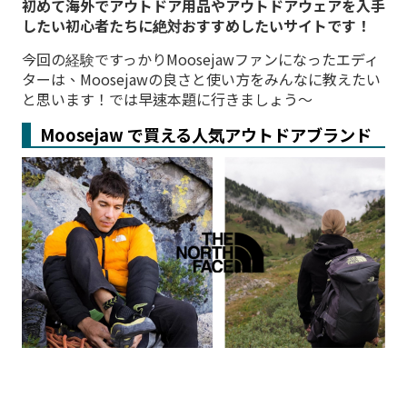
初めて海外でアウトドア用品やアウトドアウェアを入手
したい初心者たちに絶対おすすめしたいサイトです！
今回の経験ですっかりMoosejawファンになったエディ
ターは、Moosejawの良さと使い方をみんなに教えたい
と思います！では早速本題に行きましょう～
Moosejaw で買える人気アウトドアブランド