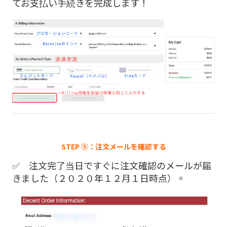
てお支払い手続きを完成します！
STEP ⑤：注文メールを確認する
✅ 注文完了当日ですぐに注文確認のメールが届
きました（２０２０年１２月１日時点）。