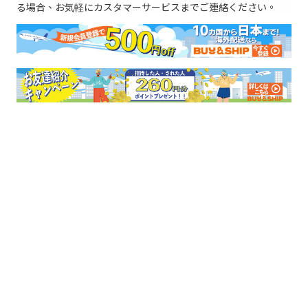
る場合、お気軽にカスタマーサービスまでご連絡ください。