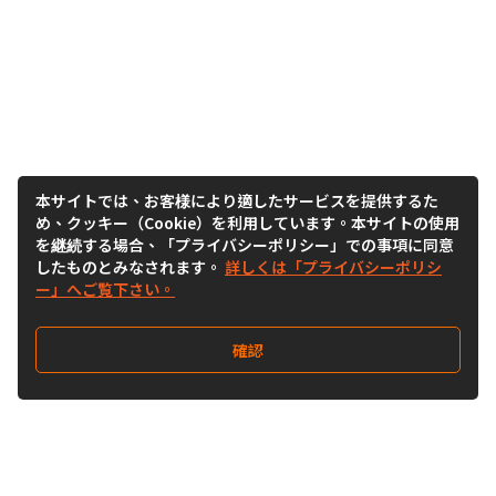
本サイトでは、お客様により適したサービスを提供するた
め、クッキー（Cookie）を利用しています。本サイトの使用
を継続する場合、「プライバシーポリシー」での事項に同意
したものとみなされます。
詳しくは「プライバシーポリシ
ー」へご覧下さい。
確認