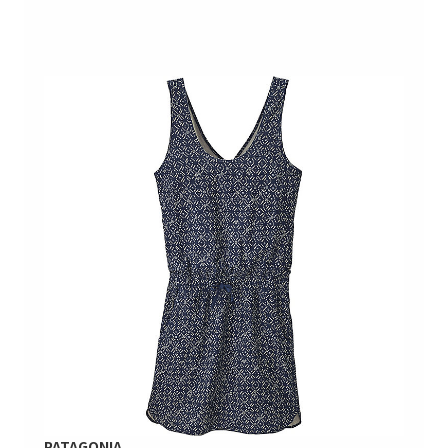
PATAGONIA