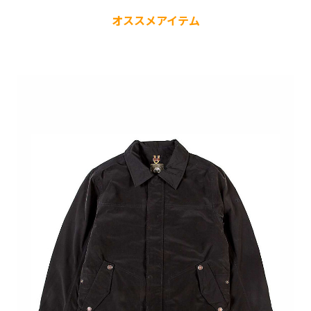
オススメアイテム