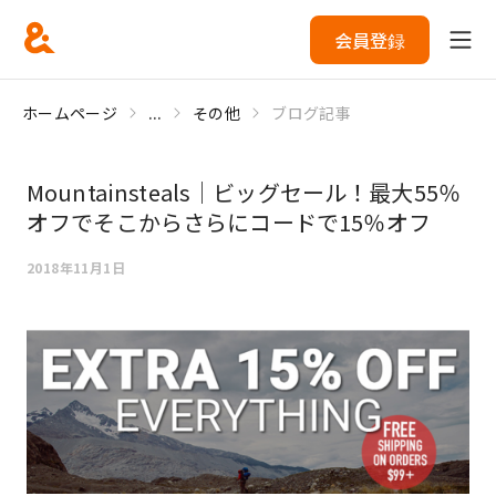
会員登録
ホームページ
...
その他
ブログ記事
Mountainsteals｜ビッグセール！最大55％
オフでそこからさらにコードで15％オフ
2018年11月1日