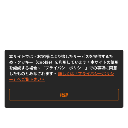
本サイトでは、お客様により適したサービスを提供するた
め、クッキー（Cookie）を利用しています。本サイトの使用
を継続する場合、「プライバシーポリシー」での事項に同意
したものとみなされます。
詳しくは「プライバシーポリシ
ー」へご覧下さい。
確認