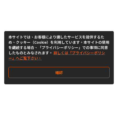
本サイトでは、お客様により適したサービスを提供するた
め、クッキー（Cookie）を利用しています。本サイトの使用
を継続する場合、「プライバシーポリシー」での事項に同意
したものとみなされます。
詳しくは「プライバシーポリシ
ー」へご覧下さい。
確認
Follow Us