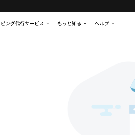
ッピング代行サービス
もっと知る
ヘルプ