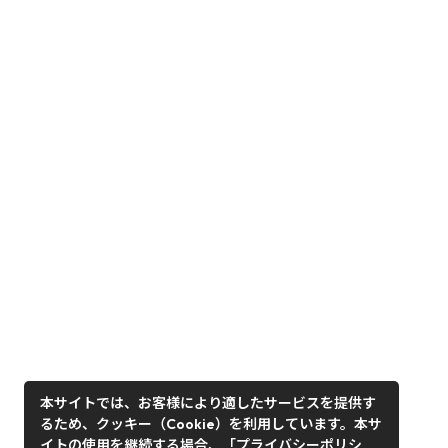
本サイトでは、お客様により適したサービスを提供す
るため、クッキー（Cookie）を利用しています。本サ
イトの使用を継続する場合、「プライバシーポリシ