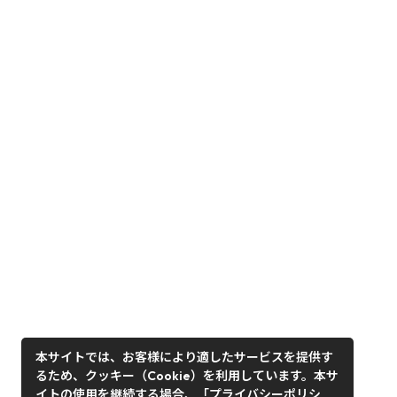
本サイトでは、お客様により適したサービスを提供す
るため、クッキー（Cookie）を利用しています。本サ
イトの使用を継続する場合、「プライバシーポリシ