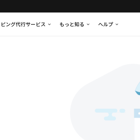
ッピング代行サービス
もっと知る
ヘルプ