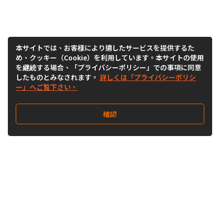
本サイトでは、お客様により適したサービスを提供するた
め、クッキー（Cookie）を利用しています。本サイトの使用
を継続する場合、「プライバシーポリシー」での事項に同意
したものとみなされます。
詳しくは「プライバシーポリシ
ー」へご覧下さい。
確認
Follow Us
Buy&Ship Japan