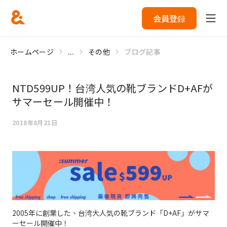
会員登録
ホームページ
...
その他
ブログ記事
NTD599UP！台湾人気の靴ブランドD+AFが
サマーセール開催中！
2018年8月21日
2005年に創業した、台湾大人気の靴ブランド「D+AF」がサマ
ーセール開催中！