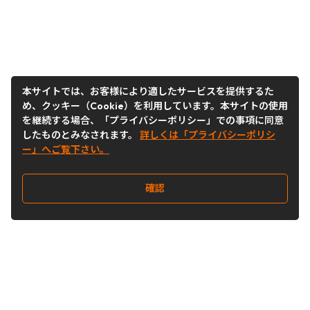
本サイトでは、お客様により適したサービスを提供するた
め、クッキー（Cookie）を利用しています。本サイトの使用
を継続する場合、「プライバシーポリシー」での事項に同意
したものとみなされます。
詳しくは「プライバシーポリシ
ー」へご覧下さい。
確認
Follow Us