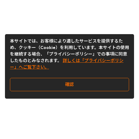
本サイトでは、お客様により適したサービスを提供するた
め、クッキー（Cookie）を利用しています。本サイトの使用
を継続する場合、「プライバシーポリシー」での事項に同意
したものとみなされます。
詳しくは「プライバシーポリシ
ー」へご覧下さい。
確認
Follow Us