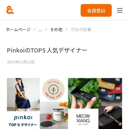
会員登録
ホームページ
...
その他
ブログ記事
PinkoiのTOP5 人気デザイナー
2019年12月12日