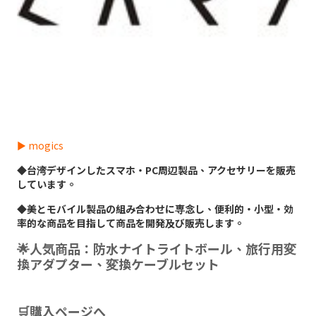
► mogics
◆台湾デザインしたスマホ・PC周辺製品、アクセサリーを販売
しています。
◆美とモバイル製品の組み合わせに専念し、便利的・小型・効
率的な商品を目指して商品を開発及び販売します。
🌟人気商品：防水ナイトライトボール、旅行用変
換アダプター、変換ケーブルセット
🛒購入ページへ