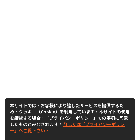
本サイトでは、お客様により適したサービスを提供するた
め、クッキー（Cookie）を利用しています。本サイトの使用
を継続する場合、「プライバシーポリシー」での事項に同意
したものとみなされます。
詳しくは「プライバシーポリシ
ー」へご覧下さい。