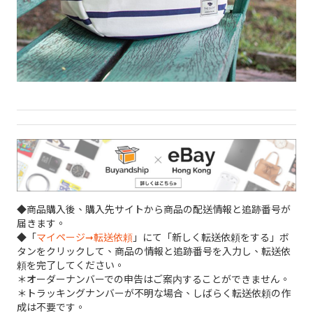
◆商品購入後、購入先サイトから商品の配送情報と追跡番号が
届きます。
◆「
マイページ➞転送依頼
」にて「新しく転送依頼をする」ボ
タンをクリックして、商品の情報と追跡番号を入力し、転送依
頼を完了してください。
＊オーダーナンバーでの申告はご案内することができません。
＊トラッキングナンバーが不明な場合、しばらく転送依頼の作
成は不要です。