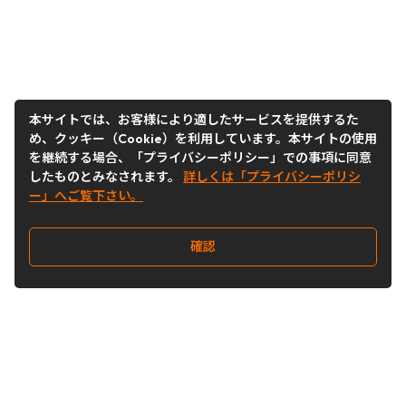
本サイトでは、お客様により適したサービスを提供するた
め、クッキー（Cookie）を利用しています。本サイトの使用
を継続する場合、「プライバシーポリシー」での事項に同意
したものとみなされます。
詳しくは「プライバシーポリシ
ー」へご覧下さい。
確認
Follow Us