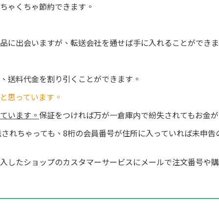
ちゃくちゃ節約できます。
品に出会いますが、転送会社を通せば手に入れることができま
、送料代金を割り引くことができます。
と思っています。
ています。
保証をつければ万が一倉庫内で紛失されてもお金が
発送されちゃっても、8桁の会員番号が住所に入っていれば未申
入したショップのカスタマーサービスにメールで注文番号や購