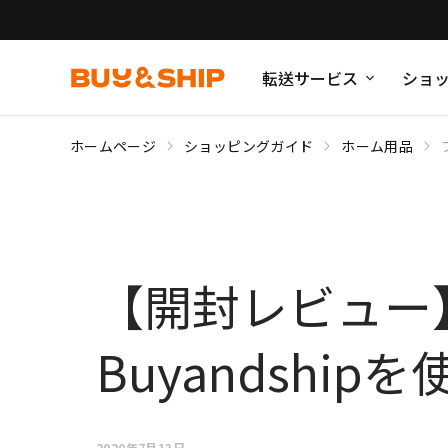
転送サービス
ショ
ホームページ
ショッピングガイド
ホーム用品
【開封レビュー
Buyandship
2020年7月13日