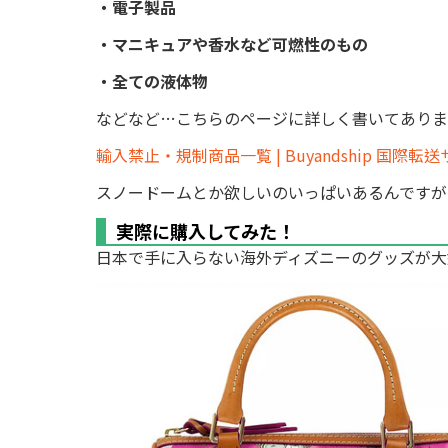
・電子製品
・マニキュアや香水など可燃性のもの
・全ての液体物
などなど…こちらのページに詳しく書いてありま
輸入禁止・規制商品一覧 | Buyandship 国際転
スノードームとか欲しいのいっぱいあるんですが
実際に購入してみた！
日本で手に入らない海外ディズニーのグッズが大好きな