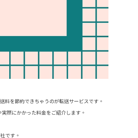
送料を節約できちゃうのが転送サービスです。
や実際にかかった料金をご紹介します。
会社です。