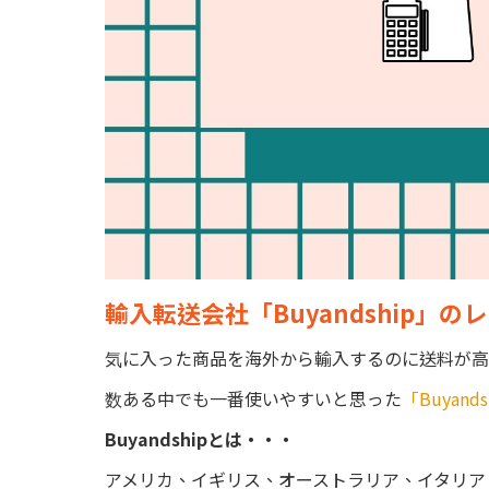
輸入転送会社「Buyandship」
気に入った商品を海外から輸入するのに送料が高
数ある中でも一番使いやすいと思った
「Buyands
Buyandshipとは・・・
アメリカ、イギリス、オーストラリア、イタリア