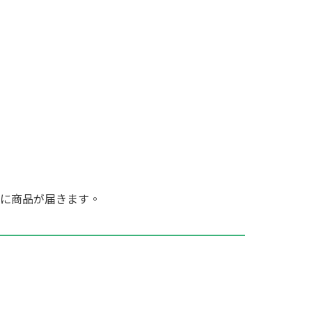
に商品が届きます。