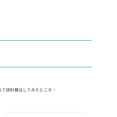
れて送料算出してみたところ…