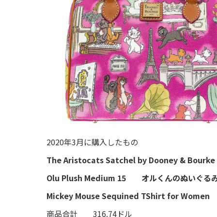
2020年3月に購入したもの
The Aristocats Satchel by Dooney & 
Olu Plush Medium 15 オルくんのぬいぐる
Mickey Mouse Sequined TShirt for W
商品合計 316.74ドル