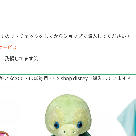
すので、チェックをしてからショップで購入してください。
送サービス
、我慢してます笑
ので、ほぼ毎月、US shop disneyで購入しています。