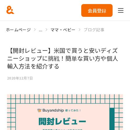
会員登録
ホームページ
...
ママ・ベビー
ブログ記事
【開封レビュー】米国で買うと安いディズ
ニーショップに挑戦！簡単な買い方や個人
輸入方法を紹介する
2020年12月7日