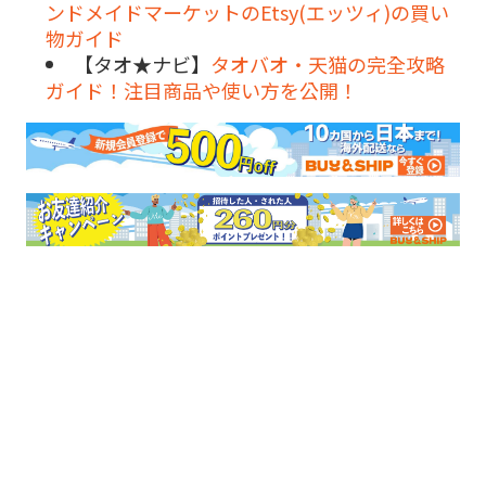
ンドメイドマーケットのEtsy(エッツィ)の買い
物ガイド
【タオ★ナビ】
タオバオ・天猫の完全攻略
ガイド！注目商品や使い方を公開！