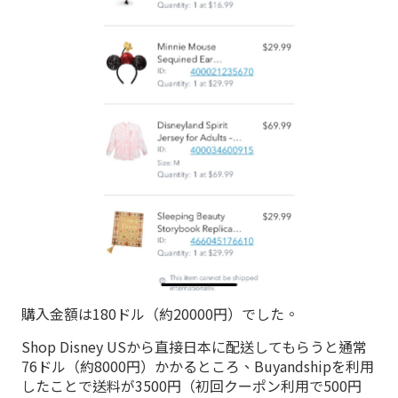
購入金額は180ドル（約20000円）でした。
Shop Disney USから直接日本に配送してもらうと通常
76ドル（約8000円）かかるところ、Buyandshipを利用
したことで送料が3500円（初回クーポン利用で500円