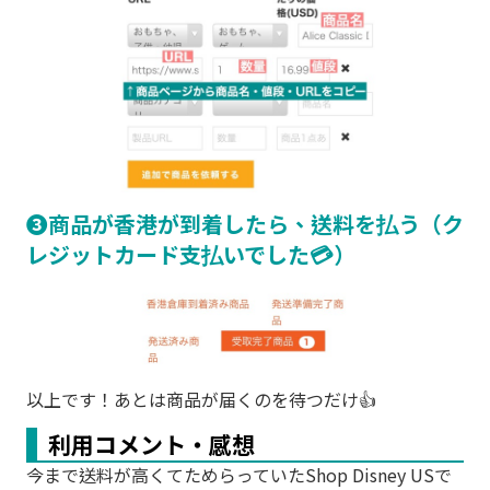
❸商品が香港が到着したら、送料を払う（ク
レジットカード支払いでした💳）
以上です！あとは商品が届くのを待つだけ👍
利用コメント・感想
今まで送料が高くてためらっていたShop Disney USで