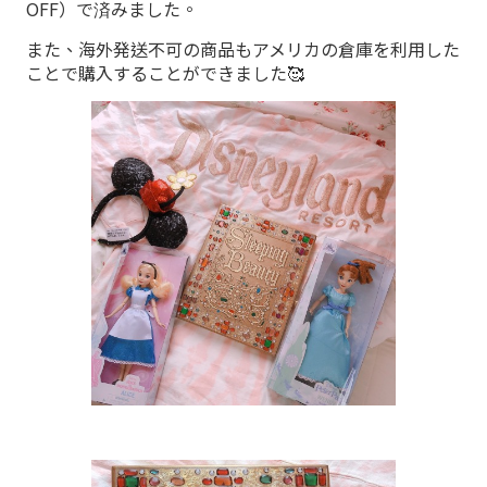
OFF）で済みました。
また、海外発送不可の商品もアメリカの倉庫を利用した
ことで購入することができました🥰