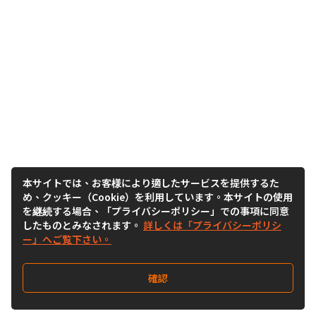
本サイトでは、お客様により適したサービスを提供するた
め、クッキー（Cookie）を利用しています。本サイトの使用
を継続する場合、「プライバシーポリシー」での事項に同意
したものとみなされます。
詳しくは「プライバシーポリシ
ー」へご覧下さい。
確認