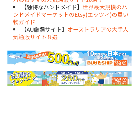
【独特なハンドメイド】
世界最大規模のハ
ンドメイドマーケットのEtsy(エッツィ)の買い
物ガイド
【AU厳選サイト】
オーストラリアの大手人
気通販サイト８選