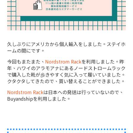
久しぶりにアメリカから個人輸入をしました。ステイホ
ームの間にです。
今回もまたまた、
Nordstrom Rack
を利用しました。昨
年、ハワイのアラモアナにあるノードストロームラック
で購入した靴が歩きやすく気に入って履いていました。
クタクタしてきたので、買い替えることができました。
Nordstrom Rack
は日本への発送は行っていないので、
Buyandshipを利用しました。