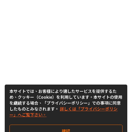
本サイトでは、お客様により適したサービスを提供するた
め、クッキー（Cookie）を利用しています。本サイトの使用
を継続する場合、「プライバシーポリシー」での事項に同意
したものとみなされます。
詳しくは「プライバシーポリシ
ー」へご覧下さい。
確認