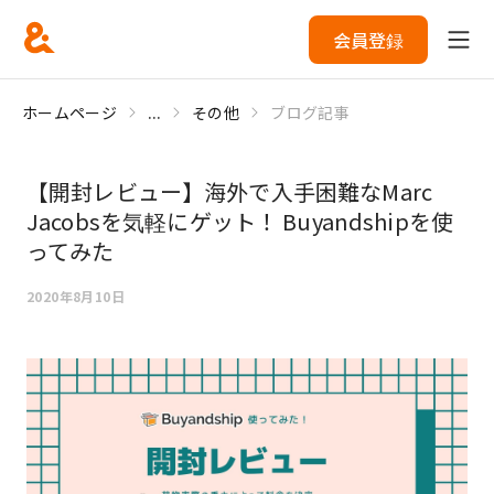
会員登録
ホームページ
...
その他
ブログ記事
【開封レビュー】海外で入手困難なMarc
Jacobsを気軽にゲット！ Buyandshipを使
ってみた
2020年8月10日