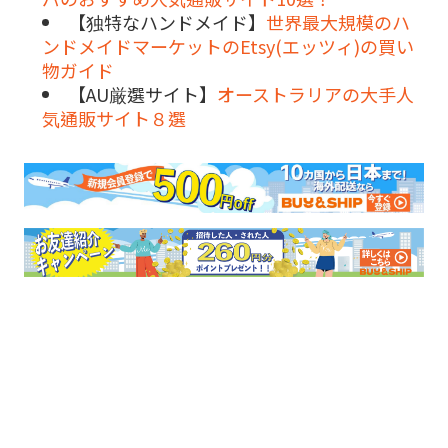
【独特なハンドメイド】
世界最大規模のハ
ンドメイドマーケットのEtsy(エッツィ)の買い
物ガイド
【AU厳選サイト】
オーストラリアの大手人
気通販サイト８選