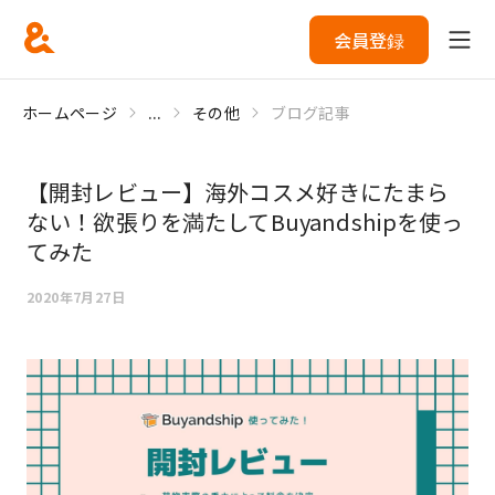
会員登録
ホームページ
...
その他
ブログ記事
【開封レビュー】海外コスメ好きにたまら
ない！欲張りを満たしてBuyandshipを使っ
てみた
2020年7月27日