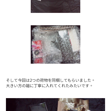
そして今回は2つの荷物を同梱してもらいました。
大きい方の箱に丁寧に入れてくれたみたいです。