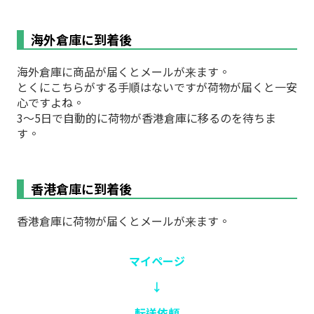
海外倉庫に到着後
海外倉庫に商品が届くとメールが来ます。
とくにこちらがする手順はないですが荷物が届くと一安
心ですよね。
3〜5日で自動的に荷物が香港倉庫に移るのを待ちま
す。
香港倉庫に到着後
香港倉庫に荷物が届くとメールが来ます。
マイページ
↓
転送依頼