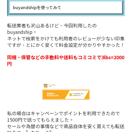
buyandshipを使ってみて
転送業者も沢山あるけど、今回利用したの
buyandship。
ネットで検索をかけても利用者のレビューが少ない印象
ですが、とにかく安くて料金設定が分かりやすかった！
同梱、保管などの手数料や送料もコミコミで3lbs=2000
円
私の場合はキャンペーンでポイントを利用できたので
1500円で送ってもらえました。
セールや為替の事情などで商品自体を安く買えても転送