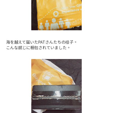
海を越えて届いたPATさんたちの様子。
こんな感じに梱包されていました。