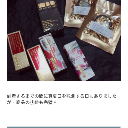
到着するまでの間に真夏日を観測する日もありました
が、商品の状態も完璧。