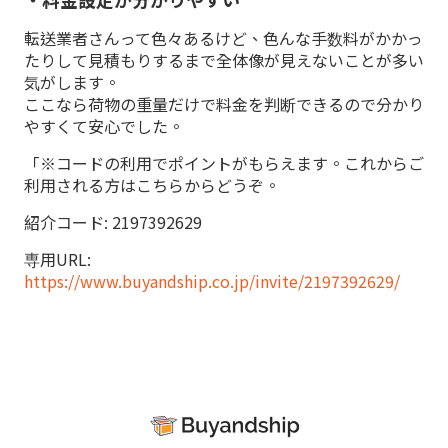
転送業者さんって色々あるけど、色んな手数料がかかっ
たりして見積もりするまで全体像が見えないことが多い
気がします。
ここなら荷物の重量だけで料金を判断できるので分かり
やすくて安心でした。
「※コードの利用でポイントがもらえます。これからご
利用される方はこちらからどうぞ。
紹介コード: 2197392629
専用URL:
https://www.buyandship.co.jp/invite/2197392629/