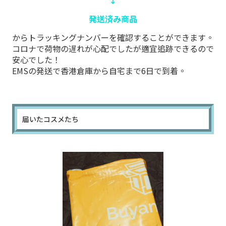
↓
発送済み商品
からトラッキングナンバーを確認することができます。
コロナで荷物の遅れが心配でしたが適宜追跡できるので
安心でした！
EMSの発送で香港倉庫から自宅まで6日で到着。
届いたコスメたち