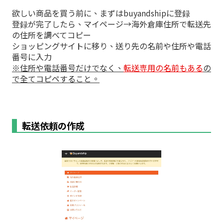
欲しい商品を買う前に、まずはbuyandshipに登録
登録が完了したら、マイページ→海外倉庫住所で転送先
の住所を調べてコピー
ショッピングサイトに移り、送り先の名前や住所や電話
番号に入力
※住所や電話番号だけでなく、
転送専用の名前もある
の
で全てコピペすること。
転送依頼の作成