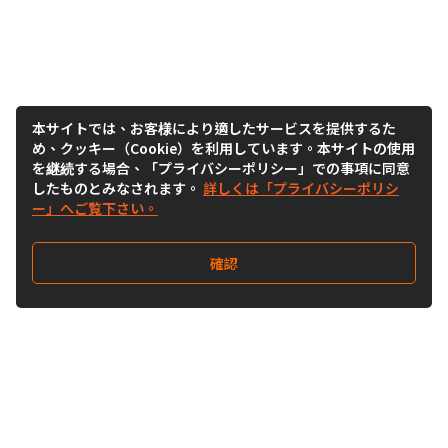
本サイトでは、お客様により適したサービスを提供するた
め、クッキー（Cookie）を利用しています。本サイトの使用
を継続する場合、「プライバシーポリシー」での事項に同意
したものとみなされます。
詳しくは「プライバシーポリシ
ー」へご覧下さい。
確認
Follow Us