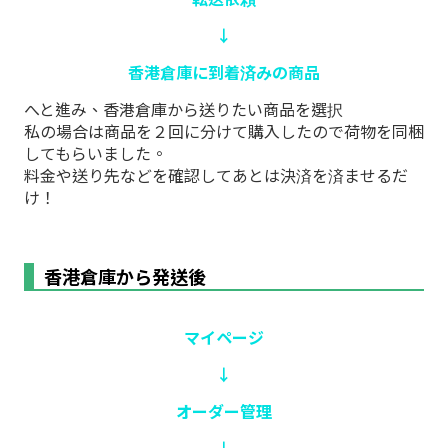
↓
香港倉庫に到着済みの商品
へと進み、香港倉庫から送りたい商品を選択
私の場合は商品を２回に分けて購入したので荷物を同梱
してもらいました。
料金や送り先などを確認してあとは決済を済ませるだ
け！
香港倉庫から発送後
マイページ
↓
オーダー管理