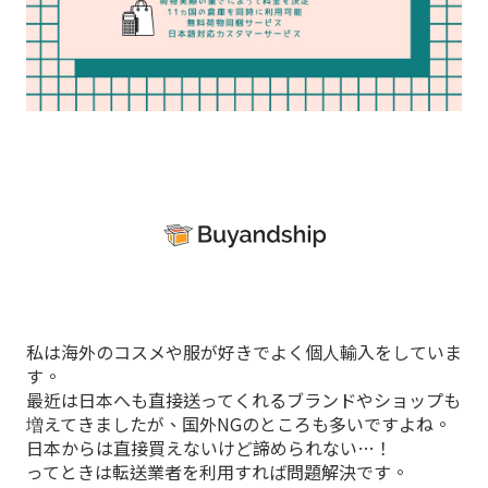
私は海外のコスメや服が好きでよく個人輸入をしていま
す。
最近は日本へも直接送ってくれるブランドやショップも
増えてきましたが、国外NGのところも多いですよね。
日本からは直接買えないけど諦められない…！
ってときは転送業者を利用すれば問題解決です。