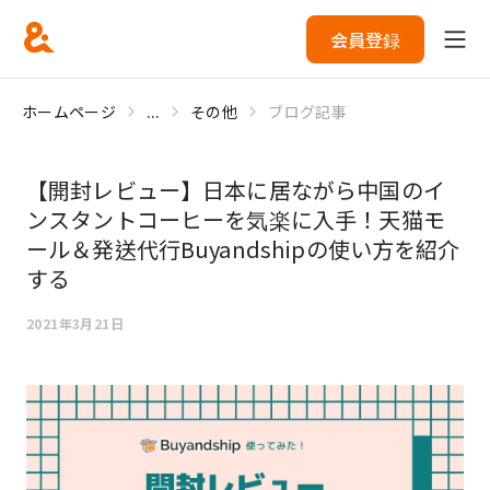
会員登録
ホームページ
...
その他
ブログ記事
【開封レビュー】日本に居ながら中国のイ
ンスタントコーヒーを気楽に入手！天猫モ
ール＆発送代行Buyandshipの使い方を紹介
する
2021年3月21日