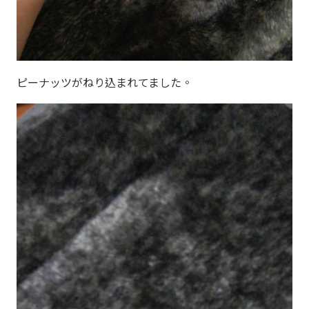
ピーナッツがねり込まれてました。