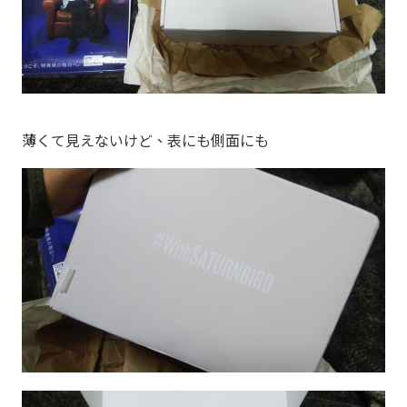
薄くて見えないけど、表にも側面にも