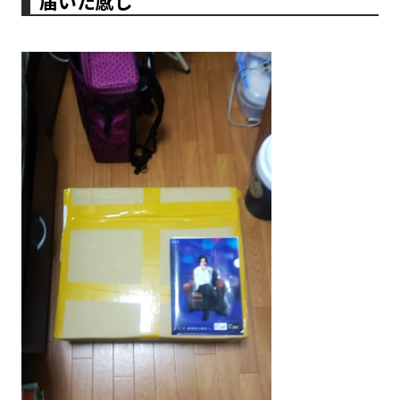
届いた感じ