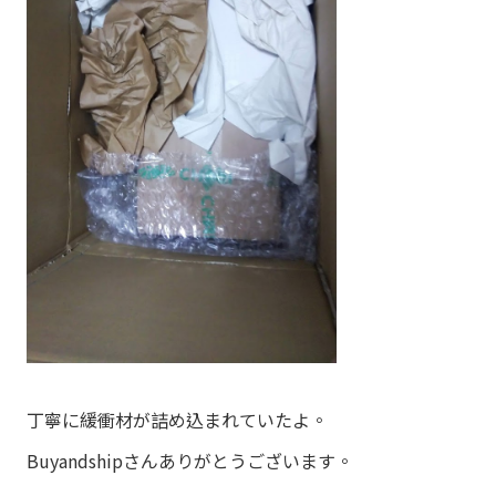
丁寧に緩衝材が詰め込まれていたよ。
Buyandshipさんありがとうございます。