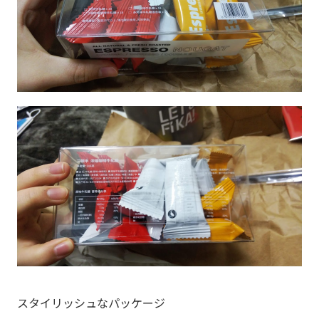
スタイリッシュなパッケージ