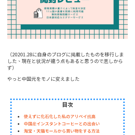
（20201.28に自身のブログに掲載したものを移行しま
した、現在と状況が違う点もあると思うので悪しから
ず）
やっと中国元をモノに変えました
目次
使えずに化石化した私のアリペイ残高
中国産インスタントコーヒーとの出会い
淘宝・天猫モールから買い物をする方法