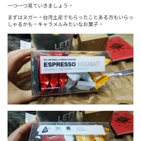
一つ一つ見ていきましょう。
まずはヌガー。台湾土産でもらったことある方もいらっ
しゃるかも。キャラメルみたいなお菓子。