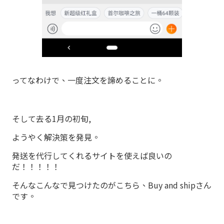
ってなわけで、一度注文を諦めることに。
そして去る1月の初旬,
ようやく解決策を発見。
発送を代行してくれるサイトを使えば良いの
だ！！！！！
そんなこんなで見つけたのがこちら、Buy and shipさん
です。