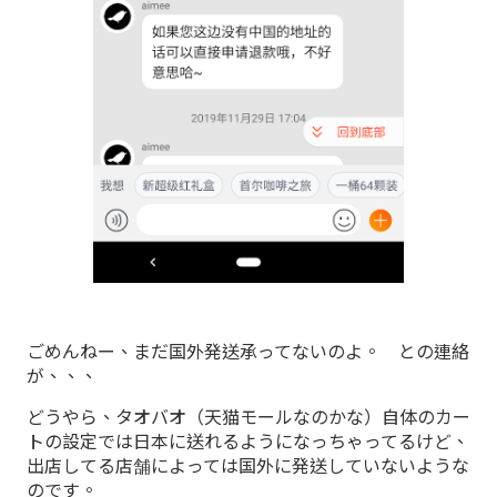
ごめんねー、まだ国外発送承ってないのよ。 との連絡
が、、、
どうやら、タオバオ（天猫モールなのかな）自体のカー
トの設定では日本に送れるようになっちゃってるけど、
出店してる店舗によっては国外に発送していないような
のです。