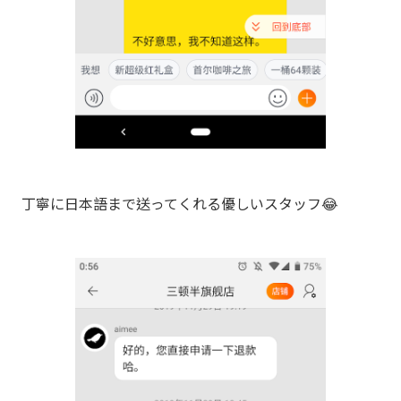
丁寧に日本語まで送ってくれる優しいスタッフ😂