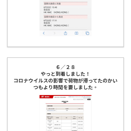
６／２８
やっと到着しました！
コロナウイルスの影響で荷物が滞ってたのかい
つもより時間を要しました。