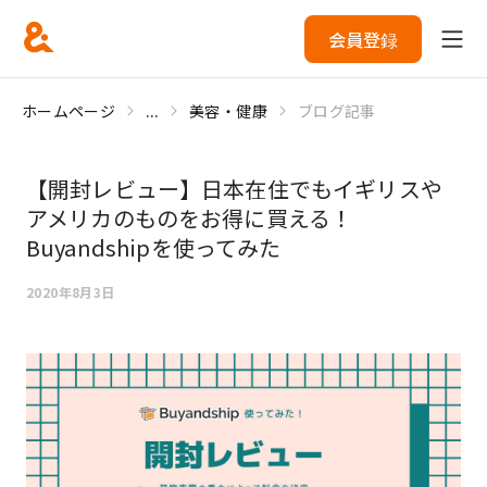
会員登録
ホームページ
...
美容・健康
ブログ記事
【開封レビュー】日本在住でもイギリスや
アメリカのものをお得に買える！
Buyandshipを使ってみた
2020年8月3日