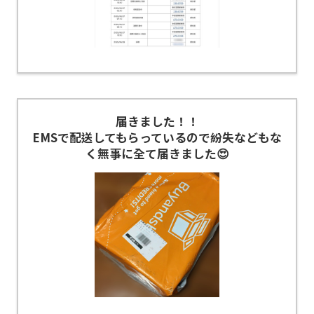
届きました！！
EMSで配送してもらっているので紛失などもな
く無事に全て届きました😍