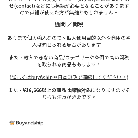
せ(contact)などにも英語が必要となることがあります
ので英語が使えた方が無難かもしれません。
通関 ／関税
あくまで個人輸入なので、個人使用目的以外や商用の輸
入は罰せられる場合があります。
また、輸入できない商品/カテゴリーや条例で高い関税
を取られる商品もあります。
(詳しくはbuy&shipや日本郵政で確認してください。)
また、
¥16,666以上の商品は課税対象
になりますのでそ
ちらも注意が必要です。