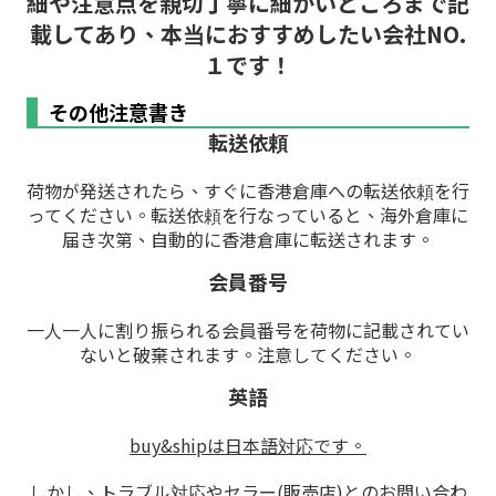
細や注意点を親切丁寧に細かいところまで記
載してあり、本当におすすめしたい会社NO.
１です！
その他注意書き
転送依頼
荷物が発送されたら、すぐに香港倉庫への転送依頼を行
ってください。転送依頼を行なっていると、海外倉庫に
届き次第、自動的に香港倉庫に転送されます。
会員番号
一人一人に割り振られる会員番号を荷物に記載されてい
ないと破棄されます。注意してください。
英語
buy&shipは日本語対応です。
しかし、トラブル対応やセラー(販売店)とのお問い合わ