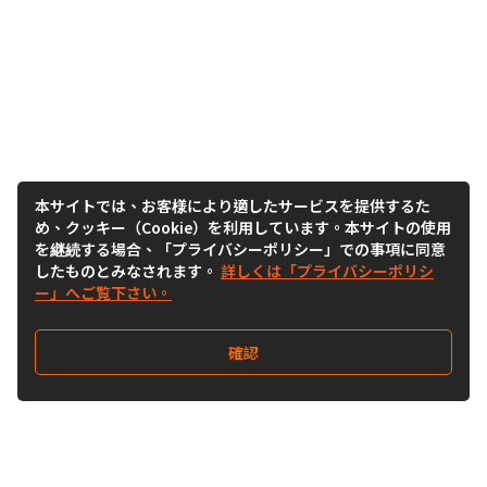
本サイトでは、お客様により適したサービスを提供するた
め、クッキー（Cookie）を利用しています。本サイトの使用
を継続する場合、「プライバシーポリシー」での事項に同意
したものとみなされます。
詳しくは「プライバシーポリシ
ー」へご覧下さい。
確認