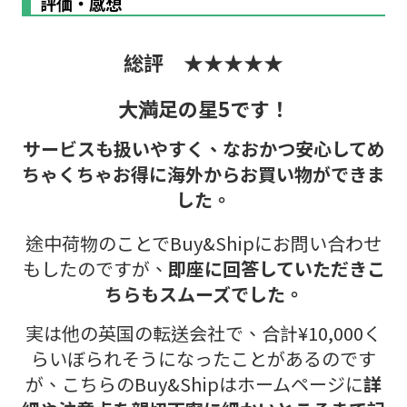
評価・感想
総評 ★★★★★
大満足の星5です！
サービスも扱いやすく、なおかつ安心してめ
ちゃくちゃお得に海外からお買い物ができま
した。
途中荷物のことでBuy&Shipにお問い合わせ
もしたのですが、
即座に回答していただきこ
ちらもスムーズでした。
実は他の英国の転送会社で、合計¥10,000く
らいぼられそうになったことがあるのです
が、こちらのBuy&Shipはホームページに
詳