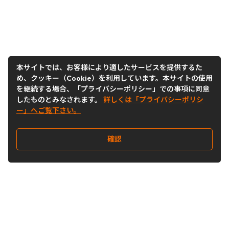
本サイトでは、お客様により適したサービスを提供するた
め、クッキー（Cookie）を利用しています。本サイトの使用
を継続する場合、「プライバシーポリシー」での事項に同意
したものとみなされます。
詳しくは「プライバシーポリシ
ー」へご覧下さい。
確認
Follow Us