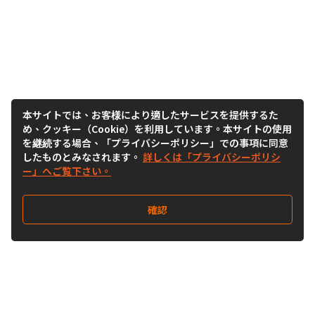
本サイトでは、お客様により適したサービスを提供するた
め、クッキー（Cookie）を利用しています。本サイトの使用
を継続する場合、「プライバシーポリシー」での事項に同意
したものとみなされます。
詳しくは「プライバシーポリシ
ー」へご覧下さい。
確認