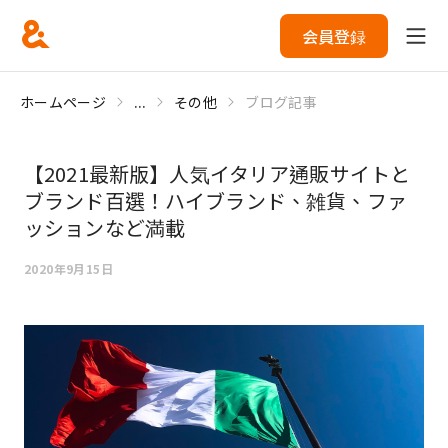
会員登録
ホームページ
...
その他
ブログ記事
【2021最新版】人気イタリア通販サイトと
ブランド百選！ハイブランド、雑貨、ファ
ッションなど満載
2020年9月15日