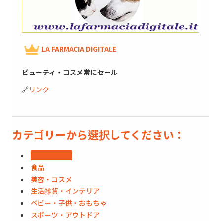
LA FARMACIA DIGITALE
ビューティ・コスメ常にセール
🔗
リンク
カテゴリーから選択してください：
ファッション
食品
美容・コスメ
生活雑貨・インテリア
ベビー・子供・おもちゃ
スポーツ・アウトドア