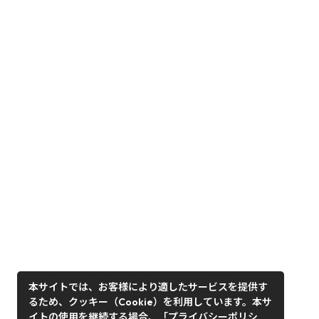
本サイトでは、お客様により適したサービスを提供す
るため、クッキー（Cookie）を利用しています。本サ
イトの使用を継続する場合、「プライバシーポリシ