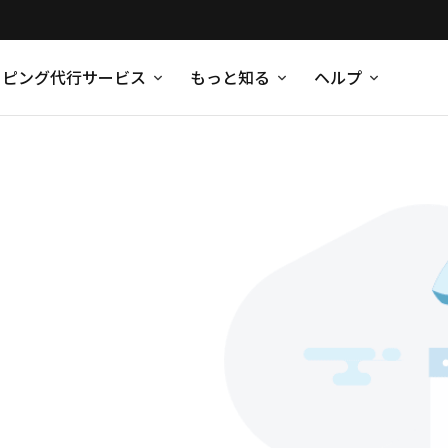
ッピング代行サービス
もっと知る
ヘルプ