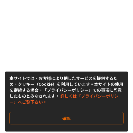
本サイトでは、お客様により適したサービスを提供するた
め、クッキー（Cookie）を利用しています。本サイトの使用
を継続する場合、「プライバシーポリシー」での事項に同意
したものとみなされます。
詳しくは「プライバシーポリシ
ー」へご覧下さい。
確認