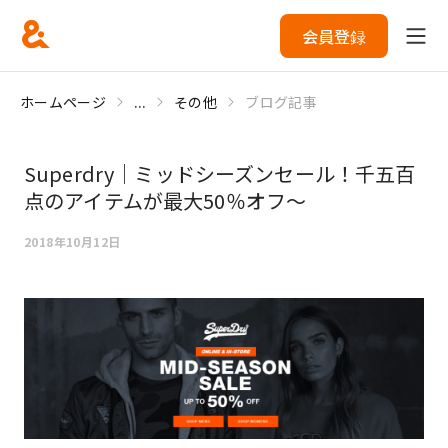
会員登録
ホームページ
...
その他
ブログ記事
Superdry｜ミッドシーズンセール！千五百
点のアイテムが最大50％オフ～
2018年10月12日