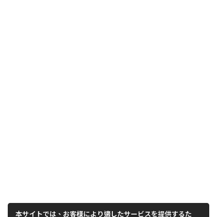
本サイトでは、お客様により適したサービスを提供するた