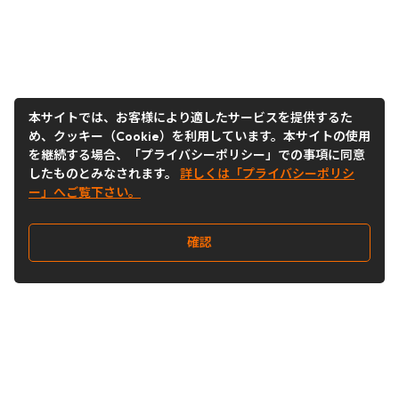
本サイトでは、お客様により適したサービスを提供するた
め、クッキー（Cookie）を利用しています。本サイトの使用
を継続する場合、「プライバシーポリシー」での事項に同意
したものとみなされます。
詳しくは「プライバシーポリシ
ー」へご覧下さい。
確認
Follow Us