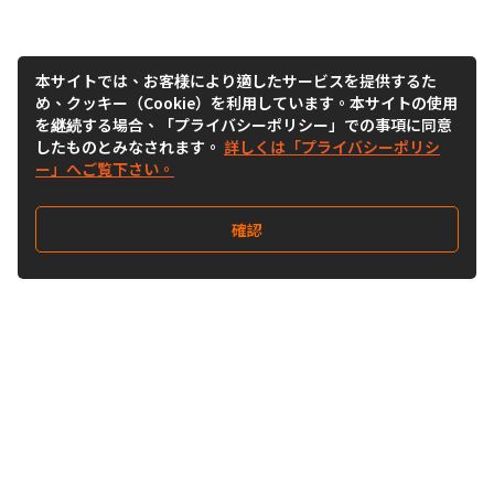
本サイトでは、お客様により適したサービスを提供するた
め、クッキー（Cookie）を利用しています。本サイトの使用
を継続する場合、「プライバシーポリシー」での事項に同意
したものとみなされます。
詳しくは「プライバシーポリシ
ー」へご覧下さい。
確認
Follow Us
Buy&Ship Japan
buyandship.jp