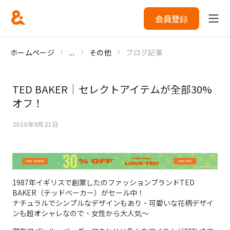
会員登録
ホームページ
...
その他
ブログ記事
TED BAKER｜セレクトアイテムが全部30%
オフ！
2018年9月21日
1987年イギリスで創業したのファッションブランドTED
BAKER（テッドベーカー）がセール中！
ナチュラルでシンプルなデザインもあり、可愛いな花柄デザイ
ンも超オシャレなので、女性から大人気～