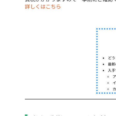
詳しくはこちら
どう
最新
入手