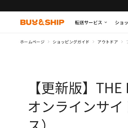
転送サービス
ショ
ホームページ
ショッピングガイド
アウトドア
【更新版】THE 
オンラインサイ
ス）