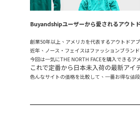
Buyandshipユーザーから愛されるアウト
創業50年以上、アメリカを代表するアウトドア
近年、ノース・フェイスはファッションブランド
今回は一気にTHE NORTH FACEを購入で
これで定番から日本未入荷の最新アイ
色んなサイトの価格を比較して、一番お得な値段