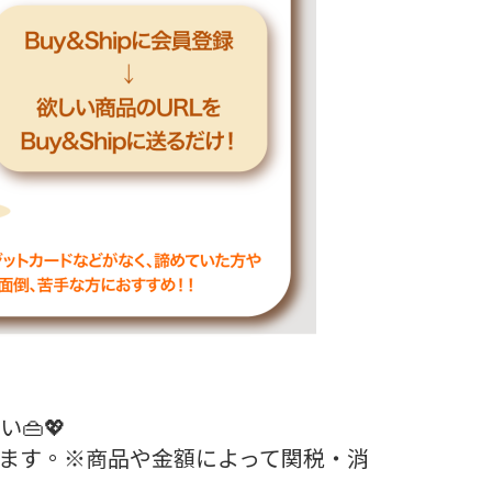
👜💖
ます。※商品や金額によって関税・消