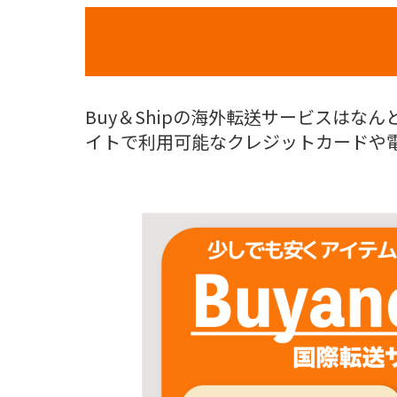
Buy＆Shipの海外転送サービスはなん
イトで利用可能なクレジットカードや電