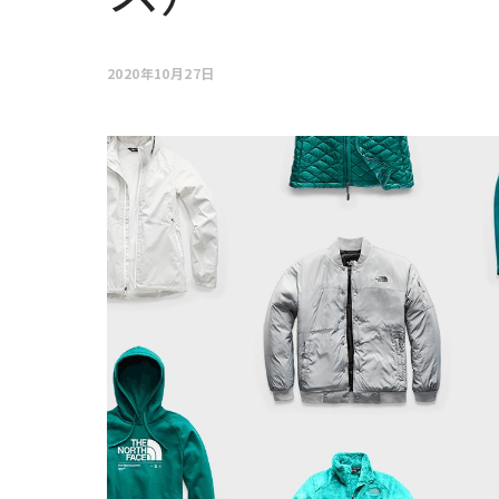
2020年10月27日