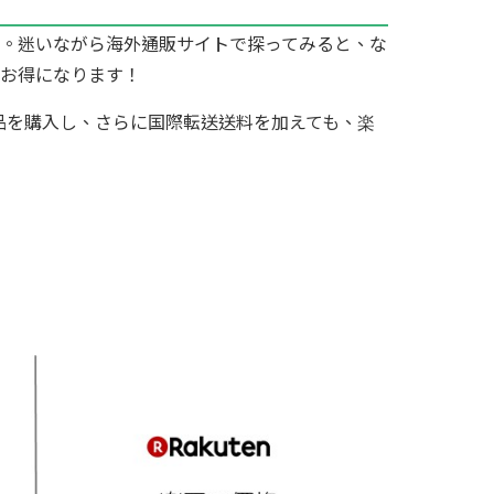
ですね。迷いながら海外通販サイトで探ってみると、な
とお得になります！
商品を購入し、さらに国際転送送料を加えても、楽