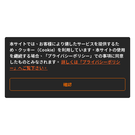
本サイトでは、お客様により適したサービスを提供するた
め、クッキー（Cookie）を利用しています。本サイトの使用
を継続する場合、「プライバシーポリシー」での事項に同意
したものとみなされます。
詳しくは「プライバシーポリシ
ー」へご覧下さい。
確認
Follow Us