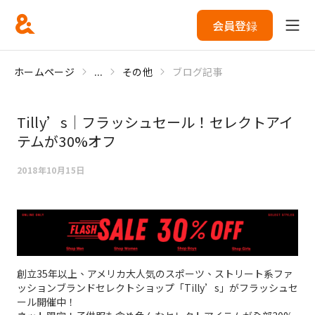
会員登録
ホームページ
...
その他
ブログ記事
Tilly’s｜フラッシュセール！セレクトアイ
テムが30%オフ
2018年10月15日
創立35年以上、アメリカ大人気のスポーツ、ストリート系ファ
ッションブランドセレクトショップ「Tilly’s」がフラッシュセ
ール開催中！