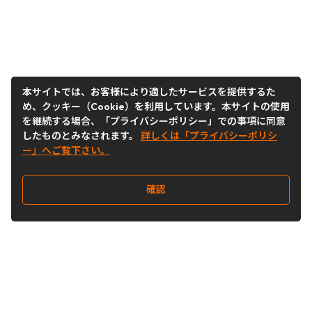
本サイトでは、お客様により適したサービスを提供するた
め、クッキー（Cookie）を利用しています。本サイトの使用
を継続する場合、「プライバシーポリシー」での事項に同意
したものとみなされます。
詳しくは「プライバシーポリシ
ー」へご覧下さい。
確認
Follow Us