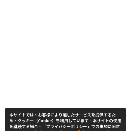
本サイトでは、お客様により適したサービスを提供するた
め、クッキー（Cookie）を利用しています。本サイトの使用
を継続する場合、「プライバシーポリシー」での事項に同意