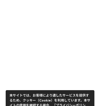
本サイトでは、お客様により適したサービスを提供す
るため、クッキー（Cookie）を利用しています。本サ
イトの使用を継続する場合、「プライバシーポリシ