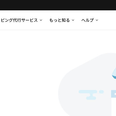
ッピング代行サービス
もっと知る
ヘルプ