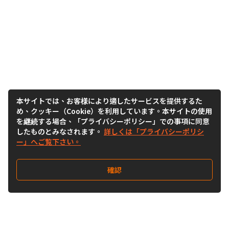
本サイトでは、お客様により適したサービスを提供するた
め、クッキー（Cookie）を利用しています。本サイトの使用
を継続する場合、「プライバシーポリシー」での事項に同意
したものとみなされます。
詳しくは「プライバシーポリシ
ー」へご覧下さい。
確認