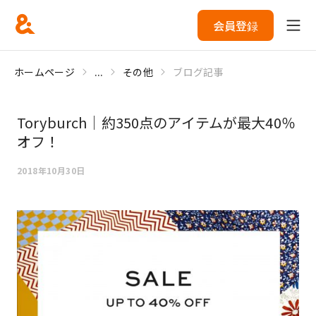
会員登録
ホームページ
...
その他
ブログ記事
Toryburch｜約350点のアイテムが最大40％
オフ！
2018年10月30日