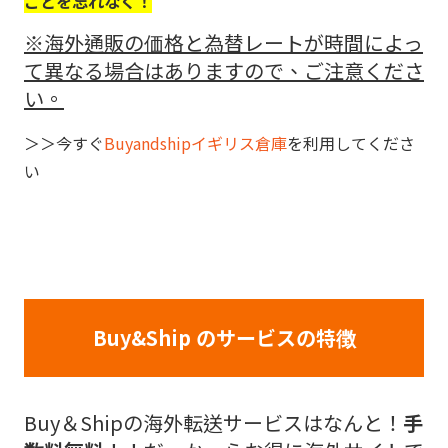
ことを忘れなく！
※海外通販の価格と為替レートが時間によっ
て異なる場合はありますので、ご注意くださ
い。
＞＞今すぐ
Buyandshipイギリス倉庫
を利用してくださ
い
Buy&Ship のサービスの特徴
Buy＆Shipの海外転送サービスはなんと！
手