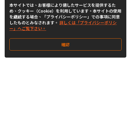
本サイトでは、お客様により適したサービスを提供するた
め、クッキー（Cookie）を利用しています。本サイトの使用
を継続する場合、「プライバシーポリシー」での事項に同意
したものとみなされます。
詳しくは「プライバシーポリシ
ー」へご覧下さい。
確認
Follow Us
Buy&Ship Japan
buyandship.jp
Buy&Ship国際転送サービス