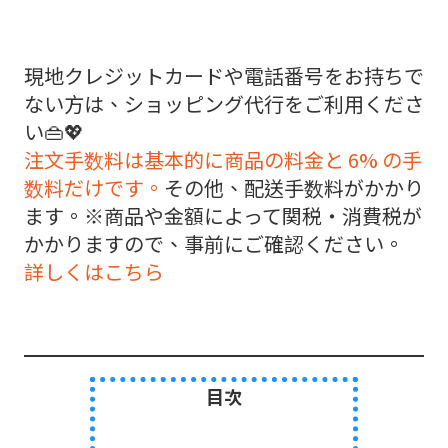
現地クレジットカードや電話番号をお持ちで
ない方は、ショッピング代行をご利用くださ
い👜💖
注文手数料は基本的に商品の料金と 6% の手
数料だけです。
その他、配送手数料がかかり
ます。※商品や金額によって関税・消費税が
かかりますので、事前にご確認ください。
詳しくはこちら
目次