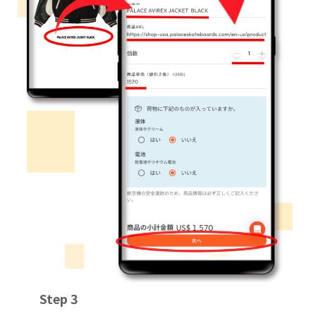
Step 3