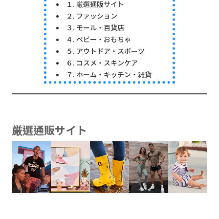
１. 厳選通販サイト
２. ファッション
３. モール・百貨店
４. ベビー・おもちゃ
５. アウトドア・スポーツ
６. コスメ・スキンケア
７. ホーム・キッチン・雑貨
厳選通販サイト