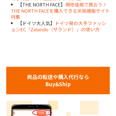
【THE NORTH FACE】
現地価格で買おう！
THE NORTH FACEを購入できる米英通販サイト
特集
【ドイツ大人気】
ドイツ発の大手ファッシ
ョンEC「Zalando（ザランド）」の使い方
商品の転送や購入代行なら
Buy&Ship