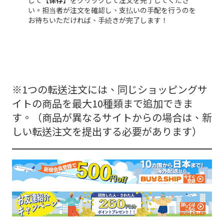
い。担当者が注文を確認し、支払いの手配を行うのを
お待ちいただければ、手続きが完了します！
※1つの転送注文には、同じショッピングサ
イトの商品を最大10種類まで追加できま
す。（商品が異なるサイトからの場合は、新
しい転送注文を提出する必要があります）