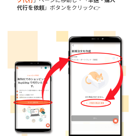
代行を依頼
」ボタンをクリック👉