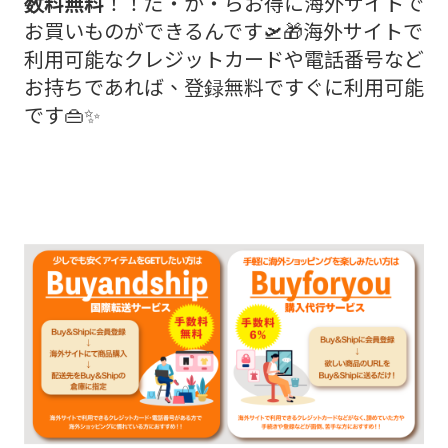
数料無料
！！だ・か・らお得に海外サイトで
お買いものができるんです🛫🎁海外サイトで
利用可能なクレジットカードや電話番号など
お持ちであれば、登録無料ですぐに利用可能
です👜✨