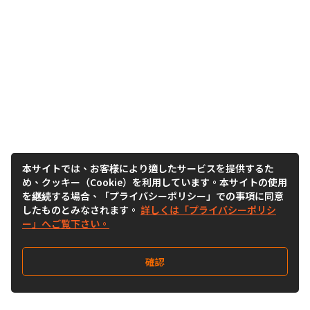
本サイトでは、お客様により適したサービスを提供するた
め、クッキー（Cookie）を利用しています。本サイトの使用
を継続する場合、「プライバシーポリシー」での事項に同意
したものとみなされます。
詳しくは「プライバシーポリシ
ー」へご覧下さい。
確認