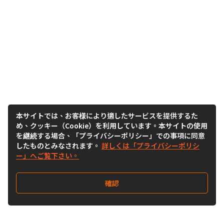
本サイトでは、お客様により適したサービスを提供するた
め、クッキー（Cookie）を利用しています。本サイトの使用
を継続する場合、「プライバシーポリシー」での事項に同意
したものとみなされます。
詳しくは「プライバシーポリシ
ー」へご覧下さい。
確認