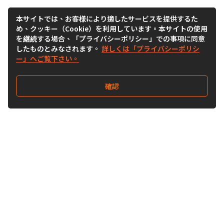
本サイトでは、お客様により適したサービスを提供するた
め、クッキー（Cookie）を利用しています。本サイトの使用
を継続する場合、「プライバシーポリシー」での事項に同意
したものとみなされます。
詳しくは「プライバシーポリシ
ー」へご覧下さい。
確認
Follow Us
Buy&Ship Japan
buyandship.jp
Buy&Ship国際転送サービス