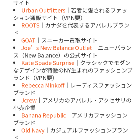
サイト
Urban Outfitters
｜若者に愛されるファッ
ション通販サイト（VPN要）
ROOTS
｜カナダを代表するアパレルブラン
ド
GOAT
｜スニーカー買取サイト
Joe’s New Balance Outlet
｜ニューバラン
ス（New Balance）の公式サイト
Kate Spade Surprise
｜クラシックでモダン
なデザインが特徴のNY生まれのファッションブ
ランド（VPN要）
Rebecca Minkoff
｜レーディスファッション
ブランド
Jcrew
｜アメリカのアパレル・アクセサリの
小売企業
Banana Republic
｜アメリカファッション
ブランド
Old Navy
｜カジュアルファッションブラン
ド