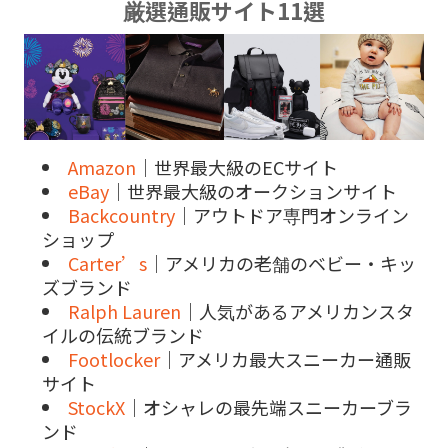
厳選通販サイト11選
Amazon
｜世界最大級のECサイト
eBay
｜世界最大級のオークションサイト
Backcountry
｜アウトドア専門オンライン
ショップ
Carter’s
｜アメリカの老舗のベビー・キッ
ズブランド
Ralph Lauren
｜人気があるアメリカンスタ
イルの伝統ブランド
Footlocker
｜アメリカ最大スニーカー通販
サイト
StockX
｜オシャレの最先端スニーカーブラ
ンド