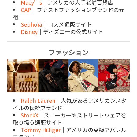
Macy’s
｜アメリカの大手老舗百貨店
GAP
｜ファストファッションブランドの元
祖
Sephora
｜コスメ通販サイト
Disney
｜ディズニーの公式サイト
ファッション
Ralph Lauren
｜人気があるアメリカンスタ
イルの伝統ブランド
StockX
｜スニーカーやストリートウェアを
取り扱う通販サイト
Tommy Hilfiger
｜アメリカの高級アパレル