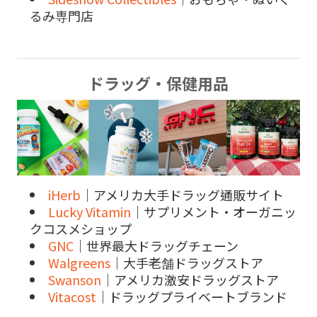
るみ専門店
ドラッグ・保健用品
iHerb
｜アメリカ大手ドラッグ通販サイト
Lucky Vitamin
｜サプリメント・オーガニッ
クコスメショップ
GNC
｜世界最大ドラッグチェーン
Walgreens
｜大手老舗ドラッグストア
Swanson
｜アメリカ激安ドラッグストア
Vitacost
｜ドラッグプライベートブランド