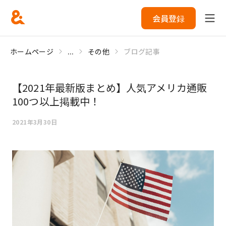
会員登録
ホームページ
...
その他
ブログ記事
【2021年最新版まとめ】人気アメリカ通販
100つ以上掲載中！
2021年3月30日