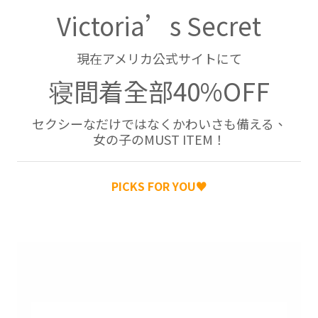
Victoria’s Secret
現在アメリカ公式サイトにて
寝間着全部40%OFF
セクシーなだけではなくかわいさも備える、
女の子のMUST ITEM！
PICKS FOR YOU♥