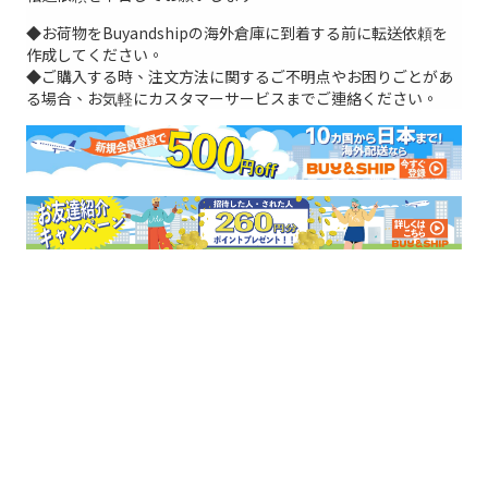
◆お荷物をBuyandshipの海外倉庫に到着する前に転送依頼を
作成してください。
◆ご購入する時、注文方法に関するご不明点やお困りごとがあ
る場合、お気軽にカスタマーサービスまでご連絡ください。