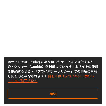
本サイトでは、お客様により適したサービスを提供するた
め、クッキー（Cookie）を利用しています。本サイトの使用
を継続する場合、「プライバシーポリシー」での事項に同意
したものとみなされます。
詳しくは「プライバシーポリシ
ー」へご覧下さい。
確認