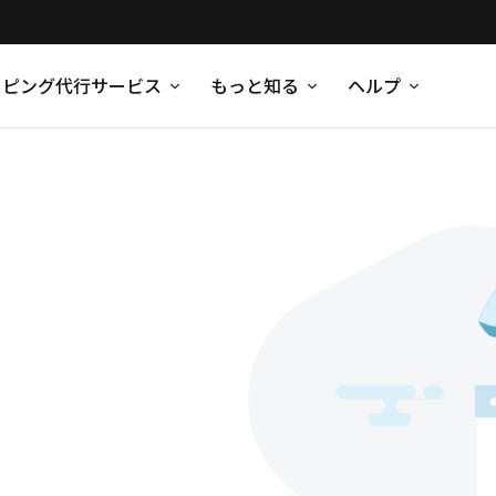
ッピング代行サービス
もっと知る
ヘルプ