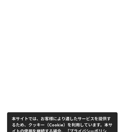
本サイトでは、お客様により適したサービスを提供す
るため、クッキー（Cookie）を利用しています。本サ
イトの使用を継続する場合、「プライバシーポリシ